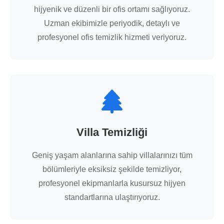
hijyenik ve düzenli bir ofis ortamı sağlıyoruz.
Uzman ekibimizle periyodik, detaylı ve
profesyonel ofis temizlik hizmeti veriyoruz.
Villa Temizliği
Geniş yaşam alanlarına sahip villalarınızı tüm
bölümleriyle eksiksiz şekilde temizliyor,
profesyonel ekipmanlarla kusursuz hijyen
standartlarına ulaştırıyoruz.