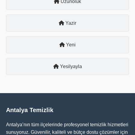
Uzunoluk
Yazir
Yeni
Yesilyayla
Antalya Temizlik
Antalya’nın tüm ilçelerinde profesyonel temizlik hizmetleri
sunuyoruz. Güvenilir, kaliteli ve bütçe dostu çözümler için