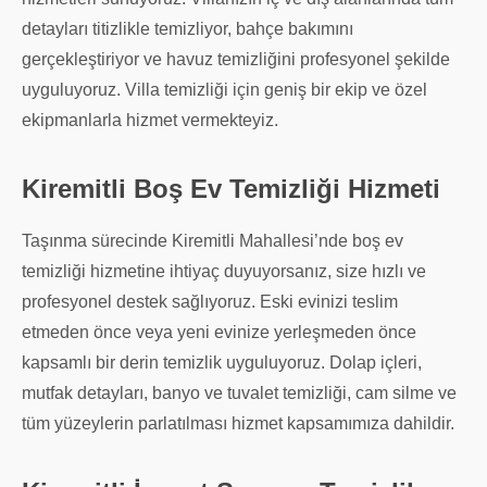
detayları titizlikle temizliyor, bahçe bakımını
gerçekleştiriyor ve havuz temizliğini profesyonel şekilde
uyguluyoruz. Villa temizliği için geniş bir ekip ve özel
ekipmanlarla hizmet vermekteyiz.
Kiremitli Boş Ev Temizliği Hizmeti
Taşınma sürecinde Kiremitli Mahallesi’nde boş ev
temizliği hizmetine ihtiyaç duyuyorsanız, size hızlı ve
profesyonel destek sağlıyoruz. Eski evinizi teslim
etmeden önce veya yeni evinize yerleşmeden önce
kapsamlı bir derin temizlik uyguluyoruz. Dolap içleri,
mutfak detayları, banyo ve tuvalet temizliği, cam silme ve
tüm yüzeylerin parlatılması hizmet kapsamımıza dahildir.