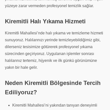
yüzeye zarar vermeden profesyonel temizlik sağlar.
Kiremitli Halı Yıkama Hizmeti
Kiremitli Mahallesi’nde halı yıkama ve temizleme hizmeti
sunuyoruz. Halılarınızı yerinde temizleyebildiğimiz gibi,
dilerseniz tesisimize götürerek profesyonel yıkama
sürecinden geçiriyoruz. Uygulanan işlemler sonrası
halılarınız tertemiz, hijyenik ve ilk günkü görünümüne
yakın bir hale gelir.
Neden Kiremitli Bölgesinde Tercih
Ediliyoruz?
Kiremitli Mahallesi’ni yakından tanıyan deneyimli