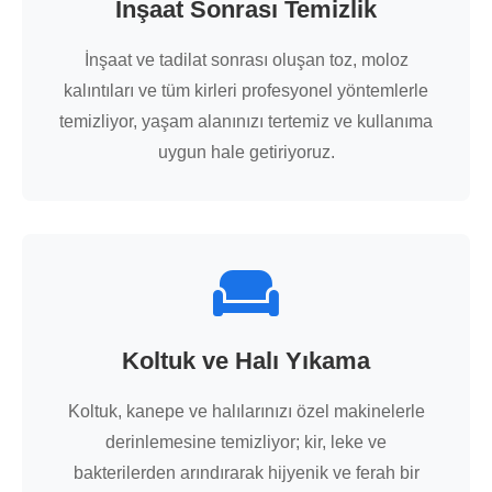
İnşaat Sonrası Temizlik
İnşaat ve tadilat sonrası oluşan toz, moloz
kalıntıları ve tüm kirleri profesyonel yöntemlerle
temizliyor, yaşam alanınızı tertemiz ve kullanıma
uygun hale getiriyoruz.
Koltuk ve Halı Yıkama
Koltuk, kanepe ve halılarınızı özel makinelerle
derinlemesine temizliyor; kir, leke ve
bakterilerden arındırarak hijyenik ve ferah bir