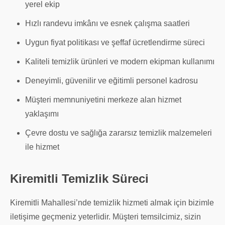
yerel ekip
Hızlı randevu imkânı ve esnek çalışma saatleri
Uygun fiyat politikası ve şeffaf ücretlendirme süreci
Kaliteli temizlik ürünleri ve modern ekipman kullanımı
Deneyimli, güvenilir ve eğitimli personel kadrosu
Müşteri memnuniyetini merkeze alan hizmet
yaklaşımı
Çevre dostu ve sağlığa zararsız temizlik malzemeleri
ile hizmet
Kiremitli Temizlik Süreci
Kiremitli Mahallesi’nde temizlik hizmeti almak için bizimle
iletişime geçmeniz yeterlidir. Müşteri temsilcimiz, sizin