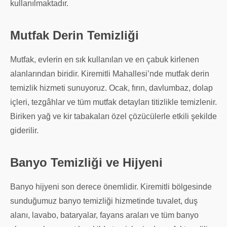
kullanılmaktadır.
Mutfak Derin Temizliği
Mutfak, evlerin en sık kullanılan ve en çabuk kirlenen
alanlarından biridir. Kiremitli Mahallesi’nde mutfak derin
temizlik hizmeti sunuyoruz. Ocak, fırın, davlumbaz, dolap
içleri, tezgâhlar ve tüm mutfak detayları titizlikle temizlenir.
Biriken yağ ve kir tabakaları özel çözücülerle etkili şekilde
giderilir.
Banyo Temizliği ve Hijyeni
Banyo hijyeni son derece önemlidir. Kiremitli bölgesinde
sunduğumuz banyo temizliği hizmetinde tuvalet, duş
alanı, lavabo, bataryalar, fayans araları ve tüm banyo