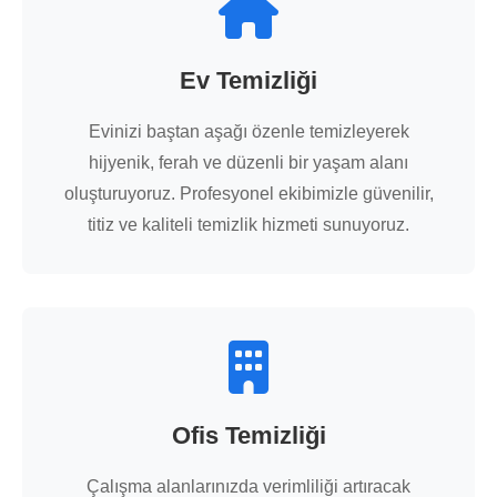
Ev Temizliği
Evinizi baştan aşağı özenle temizleyerek
hijyenik, ferah ve düzenli bir yaşam alanı
oluşturuyoruz. Profesyonel ekibimizle güvenilir,
titiz ve kaliteli temizlik hizmeti sunuyoruz.
Ofis Temizliği
Çalışma alanlarınızda verimliliği artıracak