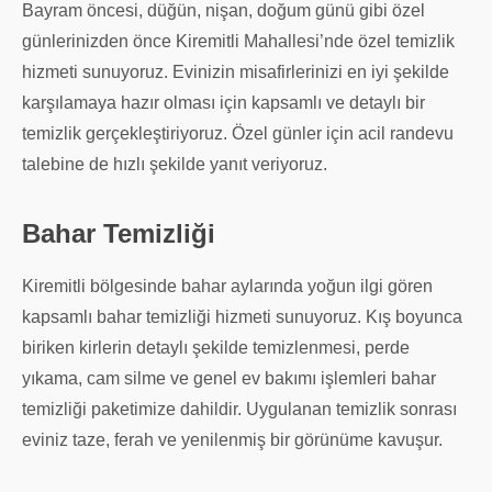
Bayram öncesi, düğün, nişan, doğum günü gibi özel
günlerinizden önce Kiremitli Mahallesi’nde özel temizlik
hizmeti sunuyoruz. Evinizin misafirlerinizi en iyi şekilde
karşılamaya hazır olması için kapsamlı ve detaylı bir
temizlik gerçekleştiriyoruz. Özel günler için acil randevu
talebine de hızlı şekilde yanıt veriyoruz.
Bahar Temizliği
Kiremitli bölgesinde bahar aylarında yoğun ilgi gören
kapsamlı bahar temizliği hizmeti sunuyoruz. Kış boyunca
biriken kirlerin detaylı şekilde temizlenmesi, perde
yıkama, cam silme ve genel ev bakımı işlemleri bahar
temizliği paketimize dahildir. Uygulanan temizlik sonrası
eviniz taze, ferah ve yenilenmiş bir görünüme kavuşur.