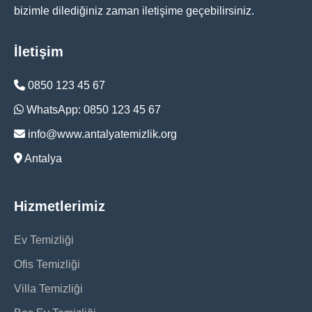
bizimle dilediğiniz zaman iletişime geçebilirsiniz.
İletişim
0850 123 45 67
WhatsApp: 0850 123 45 67
info@www.antalyatemizlik.org
Antalya
Hizmetlerimiz
Ev Temizliği
Ofis Temizliği
Villa Temizliği