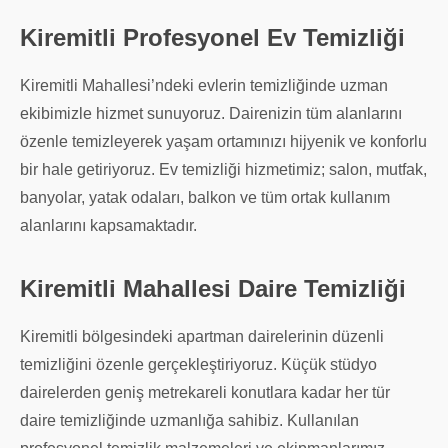
Kiremitli Profesyonel Ev Temizliği
Kiremitli Mahallesi’ndeki evlerin temizliğinde uzman
ekibimizle hizmet sunuyoruz. Dairenizin tüm alanlarını
özenle temizleyerek yaşam ortamınızı hijyenik ve konforlu
bir hale getiriyoruz. Ev temizliği hizmetimiz; salon, mutfak,
banyolar, yatak odaları, balkon ve tüm ortak kullanım
alanlarını kapsamaktadır.
Kiremitli Mahallesi Daire Temizliği
Kiremitli bölgesindeki apartman dairelerinin düzenli
temizliğini özenle gerçekleştiriyoruz. Küçük stüdyo
dairelerden geniş metrekareli konutlara kadar her tür
daire temizliğinde uzmanlığa sahibiz. Kullanılan