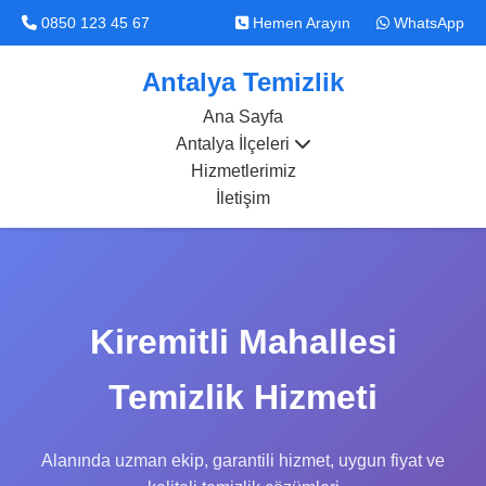
0850 123 45 67
Hemen Arayın
WhatsApp
Antalya Temizlik
Ana Sayfa
Antalya İlçeleri
Hizmetlerimiz
İletişim
Kiremitli Mahallesi
Temizlik Hizmeti
Alanında uzman ekip, garantili hizmet, uygun fiyat ve