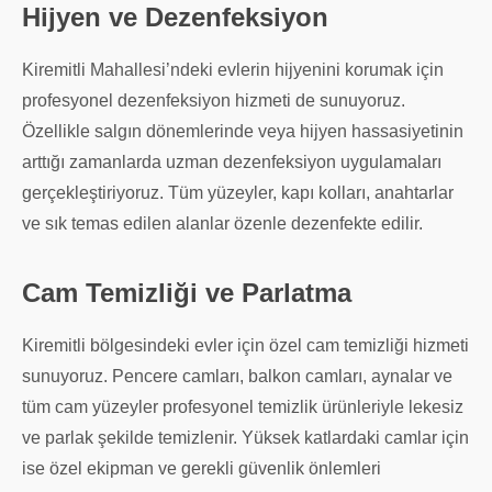
Hijyen ve Dezenfeksiyon
Kiremitli Mahallesi’ndeki evlerin hijyenini korumak için
profesyonel dezenfeksiyon hizmeti de sunuyoruz.
Özellikle salgın dönemlerinde veya hijyen hassasiyetinin
arttığı zamanlarda uzman dezenfeksiyon uygulamaları
gerçekleştiriyoruz. Tüm yüzeyler, kapı kolları, anahtarlar
ve sık temas edilen alanlar özenle dezenfekte edilir.
Cam Temizliği ve Parlatma
Kiremitli bölgesindeki evler için özel cam temizliği hizmeti
sunuyoruz. Pencere camları, balkon camları, aynalar ve
tüm cam yüzeyler profesyonel temizlik ürünleriyle lekesiz
ve parlak şekilde temizlenir. Yüksek katlardaki camlar için
ise özel ekipman ve gerekli güvenlik önlemleri