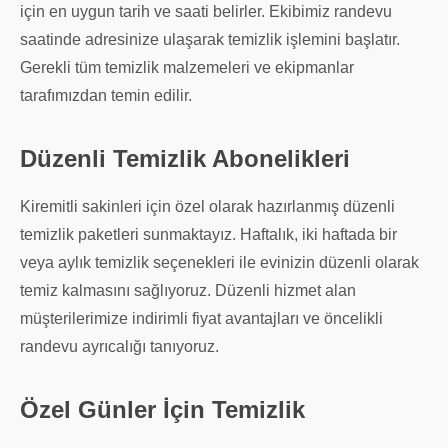
için en uygun tarih ve saati belirler. Ekibimiz randevu
saatinde adresinize ulaşarak temizlik işlemini başlatır.
Gerekli tüm temizlik malzemeleri ve ekipmanlar
tarafımızdan temin edilir.
Düzenli Temizlik Abonelikleri
Kiremitli sakinleri için özel olarak hazırlanmış düzenli
temizlik paketleri sunmaktayız. Haftalık, iki haftada bir
veya aylık temizlik seçenekleri ile evinizin düzenli olarak
temiz kalmasını sağlıyoruz. Düzenli hizmet alan
müşterilerimize indirimli fiyat avantajları ve öncelikli
randevu ayrıcalığı tanıyoruz.
Özel Günler İçin Temizlik