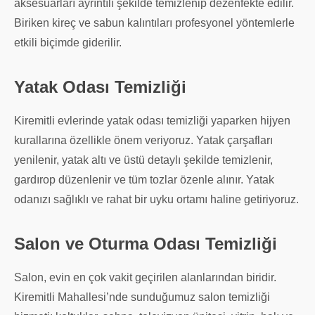
aksesuarları ayrıntılı şekilde temizlenip dezenfekte edilir.
Biriken kireç ve sabun kalıntıları profesyonel yöntemlerle
etkili biçimde giderilir.
Yatak Odası Temizliği
Kiremitli evlerinde yatak odası temizliği yaparken hijyen
kurallarına özellikle önem veriyoruz. Yatak çarşafları
yenilenir, yatak altı ve üstü detaylı şekilde temizlenir,
gardırop düzenlenir ve tüm tozlar özenle alınır. Yatak
odanızı sağlıklı ve rahat bir uyku ortamı haline getiriyoruz.
Salon ve Oturma Odası Temizliği
Salon, evin en çok vakit geçirilen alanlarından biridir.
Kiremitli Mahallesi’nde sunduğumuz salon temizliği