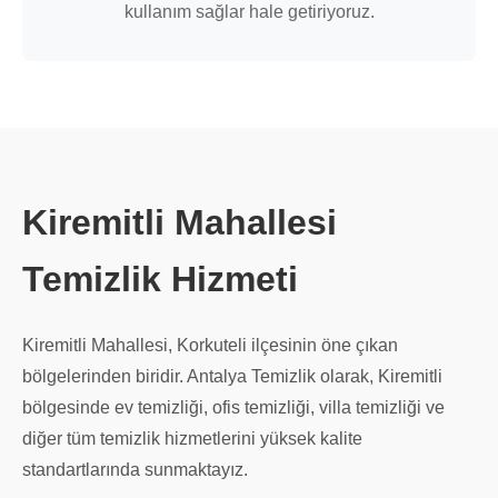
kullanım sağlar hale getiriyoruz.
Kiremitli Mahallesi
Temizlik Hizmeti
Kiremitli Mahallesi, Korkuteli ilçesinin öne çıkan
bölgelerinden biridir. Antalya Temizlik olarak, Kiremitli
bölgesinde ev temizliği, ofis temizliği, villa temizliği ve
diğer tüm temizlik hizmetlerini yüksek kalite
standartlarında sunmaktayız.