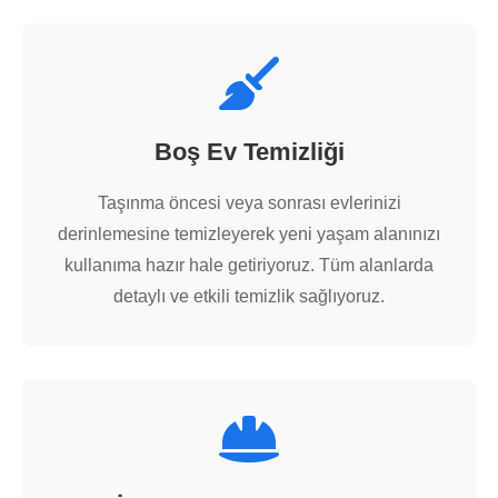
Boş Ev Temizliği
Taşınma öncesi veya sonrası evlerinizi
derinlemesine temizleyerek yeni yaşam alanınızı
kullanıma hazır hale getiriyoruz. Tüm alanlarda
detaylı ve etkili temizlik sağlıyoruz.